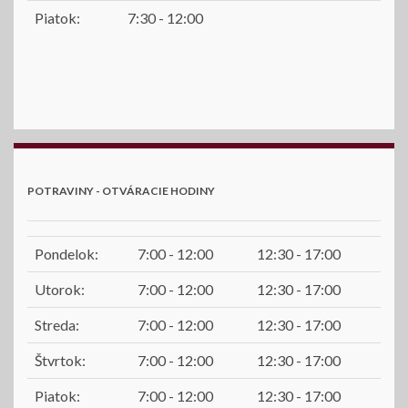
Piatok:
7:30 - 12:00
POTRAVINY - OTVÁRACIE HODINY
Pondelok:
7:00 - 12:00
12:30 - 17:00
Utorok:
7:00 - 12:00
12:30 - 17:00
Streda:
7:00 - 12:00
12:30 - 17:00
Štvrtok:
7:00 - 12:00
12:30 - 17:00
Piatok:
7:00 - 12:00
12:30 - 17:00