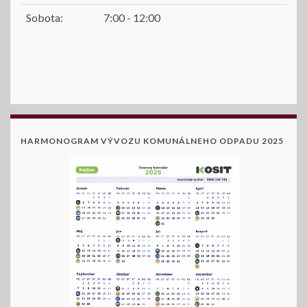
Sobota:
7:00 - 12:00
HARMONOGRAM VÝVOZU KOMUNÁLNEHO ODPADU 2025