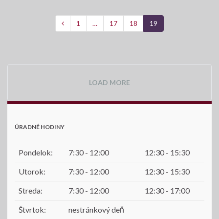
1
…
17
18
19
LOAD MORE
ÚRADNÉ HODINY
Pondelok:
7:30 - 12:00
12:30 - 15:30
Utorok:
7:30 - 12:00
12:30 - 15:30
Streda:
7:30 - 12:00
12:30 - 17:00
Štvrtok:
nestránkový deň