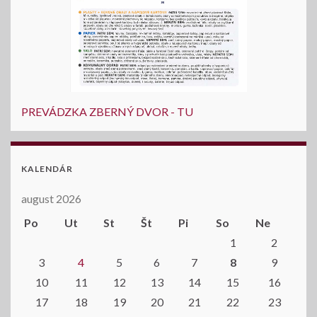
PREVÁDZKA ZBERNÝ DVOR - TU
KALENDÁR
august 2026
Po
Ut
St
Št
Pi
So
Ne
1
2
3
4
5
6
7
8
9
10
11
12
13
14
15
16
17
18
19
20
21
22
23