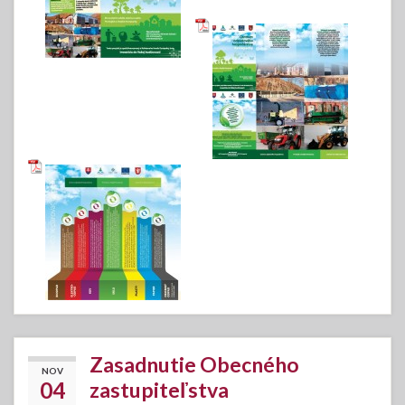
Zasadnutie Obecného
NOV
04
zastupiteľstva