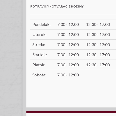
POTRAVINY - OTVÁRACIE HODINY
Pondelok:
7:00 - 12:00
12:30 - 17:00
Utorok:
7:00 - 12:00
12:30 - 17:00
Streda:
7:00 - 12:00
12:30 - 17:00
Štvrtok:
7:00 - 12:00
12:30 - 17:00
Piatok:
7:00 - 12:00
12:30 - 17:00
Sobota:
7:00 - 12:00