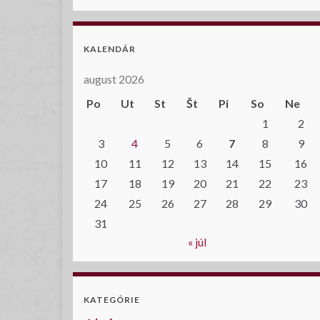
KALENDÁR
august 2026
Po
Ut
St
Št
Pi
So
Ne
1
2
3
4
5
6
7
8
9
10
11
12
13
14
15
16
17
18
19
20
21
22
23
24
25
26
27
28
29
30
31
« júl
KATEGÓRIE