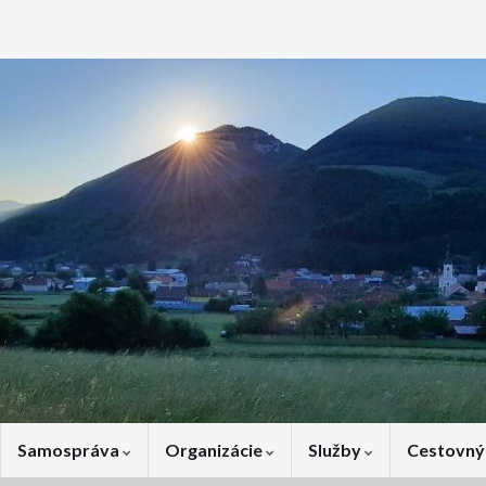
Samospráva
Organizácie
Služby
Cestovný