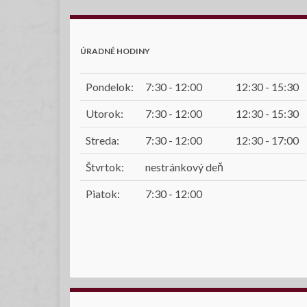
ÚRADNÉ HODINY
Pondelok:
7:30 - 12:00
12:30 - 15:30
Utorok:
7:30 - 12:00
12:30 - 15:30
Streda:
7:30 - 12:00
12:30 - 17:00
Štvrtok:
nestránkový deň
Piatok:
7:30 - 12:00