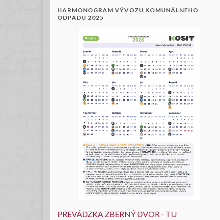
HARMONOGRAM VÝVOZU KOMUNÁLNEHO
ODPADU 2025
PREVÁDZKA ZBERNÝ DVOR - TU