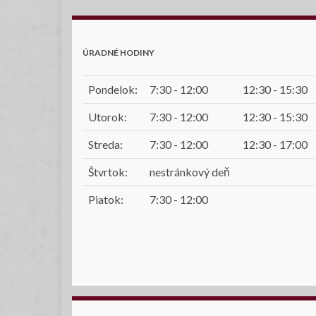
ÚRADNÉ HODINY
Pondelok:
7:30 - 12:00
12:30 - 15:30
Utorok:
7:30 - 12:00
12:30 - 15:30
Streda:
7:30 - 12:00
12:30 - 17:00
Štvrtok:
nestránkový deň
Piatok:
7:30 - 12:00