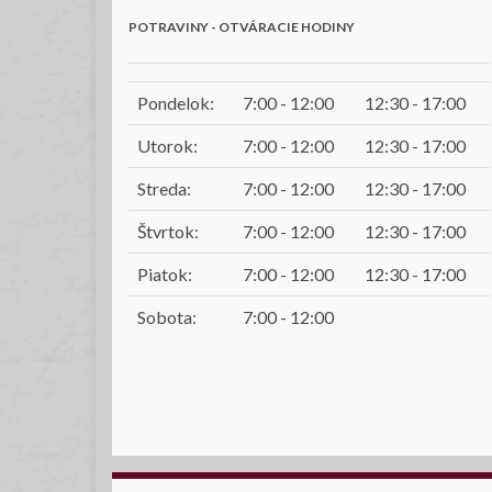
POTRAVINY - OTVÁRACIE HODINY
Pondelok:
7:00 - 12:00
12:30 - 17:00
Utorok:
7:00 - 12:00
12:30 - 17:00
Streda:
7:00 - 12:00
12:30 - 17:00
Štvrtok:
7:00 - 12:00
12:30 - 17:00
Piatok:
7:00 - 12:00
12:30 - 17:00
Sobota:
7:00 - 12:00