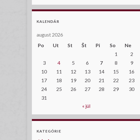
KALENDÁR
august 2026
Po
Ut
St
Št
Pi
So
Ne
1
2
3
4
5
6
7
8
9
10
11
12
13
14
15
16
17
18
19
20
21
22
23
24
25
26
27
28
29
30
31
« júl
KATEGÓRIE