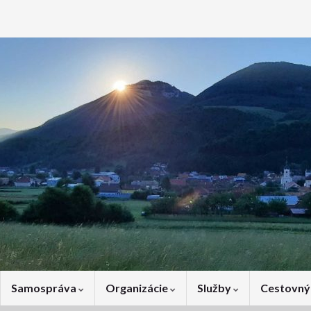
Samospráva
Organizácie
Služby
Cestovný