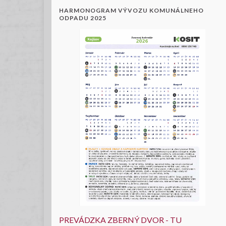
HARMONOGRAM VÝVOZU KOMUNÁLNEHO
ODPADU 2025
PREVÁDZKA ZBERNÝ DVOR - TU