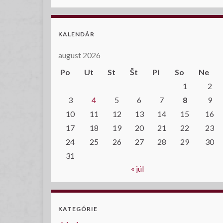
KALENDÁR
august 2026
Po
Ut
St
Št
Pi
So
Ne
1
2
3
4
5
6
7
8
9
10
11
12
13
14
15
16
17
18
19
20
21
22
23
24
25
26
27
28
29
30
31
« júl
KATEGÓRIE