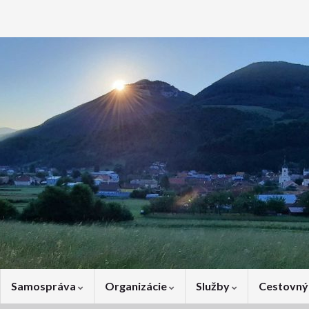
Samospráva
Organizácie
Služby
Cestovný