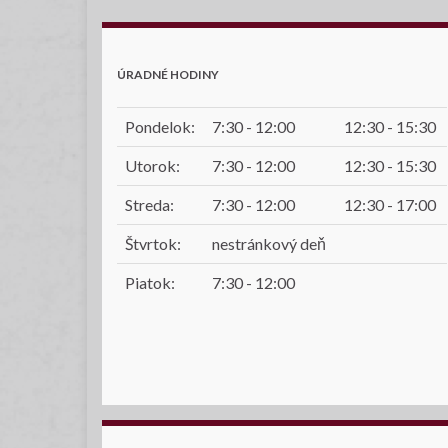
ÚRADNÉ HODINY
Pondelok:
7:30 - 12:00
12:30 - 15:30
Utorok:
7:30 - 12:00
12:30 - 15:30
Streda:
7:30 - 12:00
12:30 - 17:00
Štvrtok:
nestránkový deň
Piatok:
7:30 - 12:00