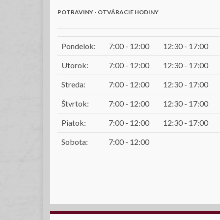
POTRAVINY - OTVÁRACIE HODINY
Pondelok:
7:00 - 12:00
12:30 - 17:00
Utorok:
7:00 - 12:00
12:30 - 17:00
Streda:
7:00 - 12:00
12:30 - 17:00
Štvrtok:
7:00 - 12:00
12:30 - 17:00
Piatok:
7:00 - 12:00
12:30 - 17:00
Sobota:
7:00 - 12:00