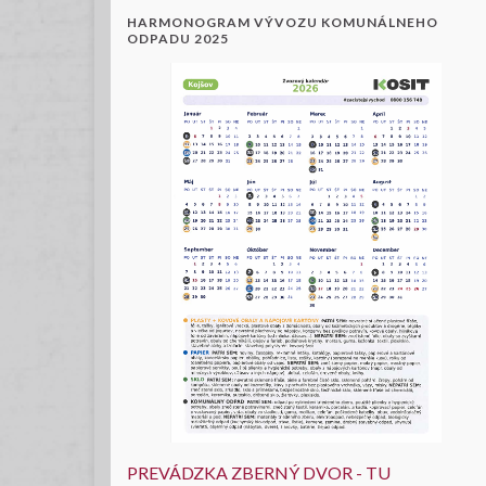
HARMONOGRAM VÝVOZU KOMUNÁLNEHO
ODPADU 2025
PREVÁDZKA ZBERNÝ DVOR - TU