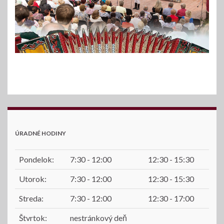
ÚRADNÉ HODINY
Pondelok:
7:30 - 12:00
12:30 - 15:30
Utorok:
7:30 - 12:00
12:30 - 15:30
Streda:
7:30 - 12:00
12:30 - 17:00
Štvrtok:
nestránkový deň