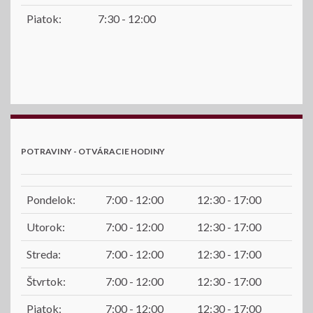
Piatok:
7:30 - 12:00
POTRAVINY - OTVÁRACIE HODINY
Pondelok:
7:00 - 12:00
12:30 - 17:00
Utorok:
7:00 - 12:00
12:30 - 17:00
Streda:
7:00 - 12:00
12:30 - 17:00
Štvrtok:
7:00 - 12:00
12:30 - 17:00
Piatok:
7:00 - 12:00
12:30 - 17:00