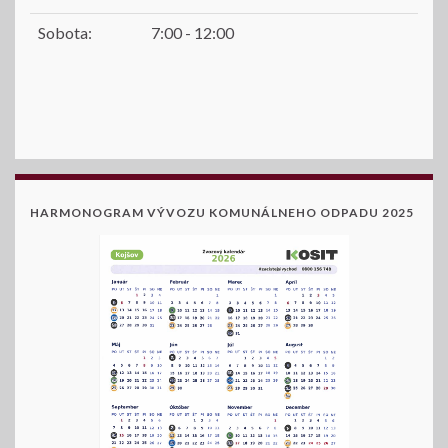
Sobota:
7:00 - 12:00
HARMONOGRAM VÝVOZU KOMUNÁLNEHO ODPADU 2025