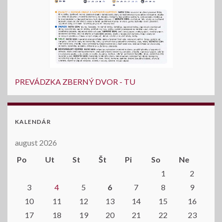
PREVÁDZKA ZBERNÝ DVOR - TU
KALENDÁR
august 2026
Po
Ut
St
Št
Pi
So
Ne
1
2
3
4
5
6
7
8
9
10
11
12
13
14
15
16
17
18
19
20
21
22
23