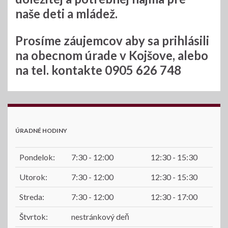
naše deti a mládež.
Prosíme záujemcov aby sa prihlásili
na obecnom úrade v Kojšove, alebo
na tel. kontakte 0905 626 748
ÚRADNÉ HODINY
Pondelok:
7:30 - 12:00
12:30 - 15:30
Utorok:
7:30 - 12:00
12:30 - 15:30
Streda:
7:30 - 12:00
12:30 - 17:00
Štvrtok:
nestránkový deň