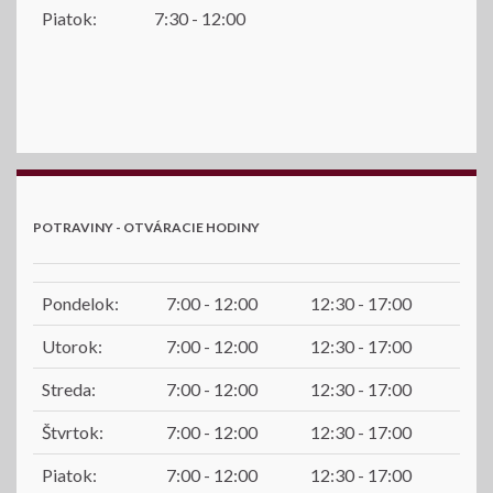
Piatok:
7:30 - 12:00
POTRAVINY - OTVÁRACIE HODINY
Pondelok:
7:00 - 12:00
12:30 - 17:00
Utorok:
7:00 - 12:00
12:30 - 17:00
Streda:
7:00 - 12:00
12:30 - 17:00
Štvrtok:
7:00 - 12:00
12:30 - 17:00
Piatok:
7:00 - 12:00
12:30 - 17:00