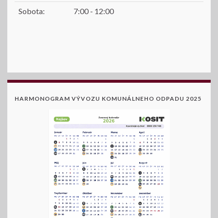
Sobota:
7:00 - 12:00
HARMONOGRAM VÝVOZU KOMUNÁLNEHO ODPADU 2025