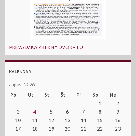
PREVÁDZKA ZBERNÝ DVOR - TU
KALENDÁR
august 2026
Po
Ut
St
Št
Pi
So
Ne
1
2
3
4
5
6
7
8
9
10
11
12
13
14
15
16
17
18
19
20
21
22
23