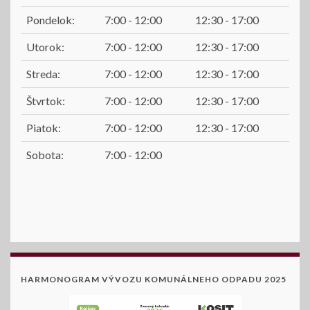
Pondelok:
7:00 - 12:00
12:30 - 17:00
Utorok:
7:00 - 12:00
12:30 - 17:00
Streda:
7:00 - 12:00
12:30 - 17:00
Štvrtok:
7:00 - 12:00
12:30 - 17:00
Piatok:
7:00 - 12:00
12:30 - 17:00
Sobota:
7:00 - 12:00
HARMONOGRAM VÝVOZU KOMUNÁLNEHO ODPADU 2025