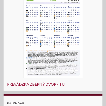
PREVÁDZKA ZBERNÝ DVOR - TU
KALENDÁR