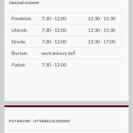
ÚRADNÉ HODINY
Pondelok:
7:30 - 12:00
12:30 - 15:30
Utorok:
7:30 - 12:00
12:30 - 15:30
Streda:
7:30 - 12:00
12:30 - 17:00
Štvrtok:
nestránkový deň
Piatok:
7:30 - 12:00
POTRAVINY - OTVÁRACIE HODINY