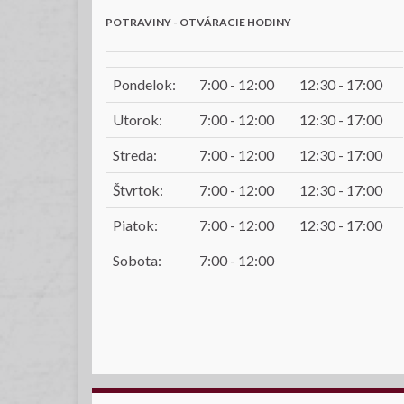
POTRAVINY - OTVÁRACIE HODINY
Pondelok:
7:00 - 12:00
12:30 - 17:00
Utorok:
7:00 - 12:00
12:30 - 17:00
Streda:
7:00 - 12:00
12:30 - 17:00
Štvrtok:
7:00 - 12:00
12:30 - 17:00
Piatok:
7:00 - 12:00
12:30 - 17:00
Sobota:
7:00 - 12:00