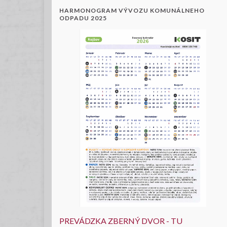
HARMONOGRAM VÝVOZU KOMUNÁLNEHO
ODPADU 2025
PREVÁDZKA ZBERNÝ DVOR - TU