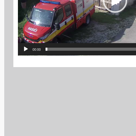
00:00