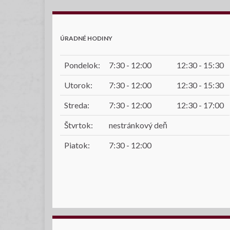
ÚRADNÉ HODINY
Pondelok:
7:30 - 12:00
12:30 - 15:30
Utorok:
7:30 - 12:00
12:30 - 15:30
Streda:
7:30 - 12:00
12:30 - 17:00
Štvrtok:
nestránkový deň
Piatok:
7:30 - 12:00