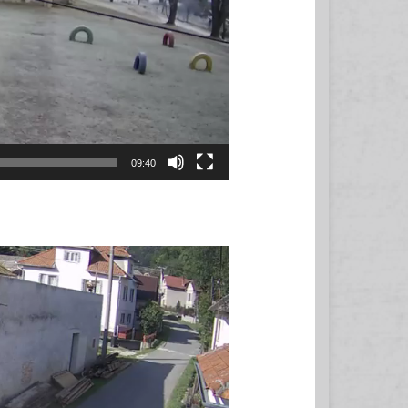
09:40