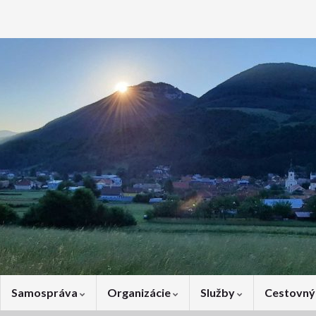
Samospráva
Organizácie
Služby
Cestovný