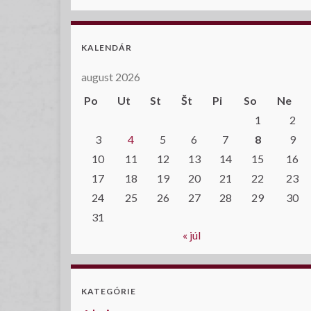
KALENDÁR
august 2026
Po
Ut
St
Št
Pi
So
Ne
1
2
3
4
5
6
7
8
9
10
11
12
13
14
15
16
17
18
19
20
21
22
23
24
25
26
27
28
29
30
31
« júl
KATEGÓRIE