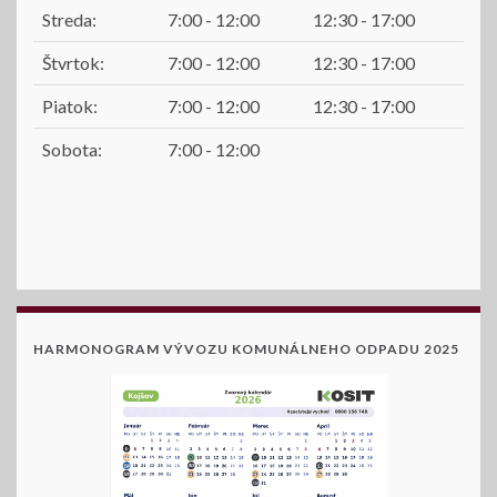
Streda:
7:00 - 12:00
12:30 - 17:00
Štvrtok:
7:00 - 12:00
12:30 - 17:00
Piatok:
7:00 - 12:00
12:30 - 17:00
Sobota:
7:00 - 12:00
HARMONOGRAM VÝVOZU KOMUNÁLNEHO ODPADU 2025