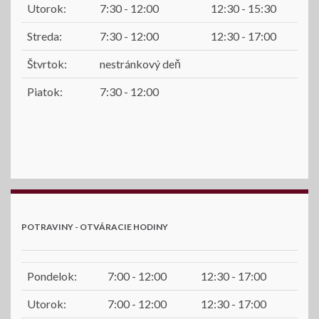
Utorok:
7:30 - 12:00
12:30 - 15:30
Streda:
7:30 - 12:00
12:30 - 17:00
Štvrtok:
nestránkový deň
Piatok:
7:30 - 12:00
POTRAVINY - OTVÁRACIE HODINY
Pondelok:
7:00 - 12:00
12:30 - 17:00
Utorok:
7:00 - 12:00
12:30 - 17:00