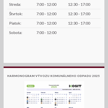
Streda:
7:00 - 12:00
12:30 - 17:00
Štvrtok:
7:00 - 12:00
12:30 - 17:00
Piatok:
7:00 - 12:00
12:30 - 17:00
Sobota:
7:00 - 12:00
HARMONOGRAM VÝVOZU KOMUNÁLNEHO ODPADU 2025