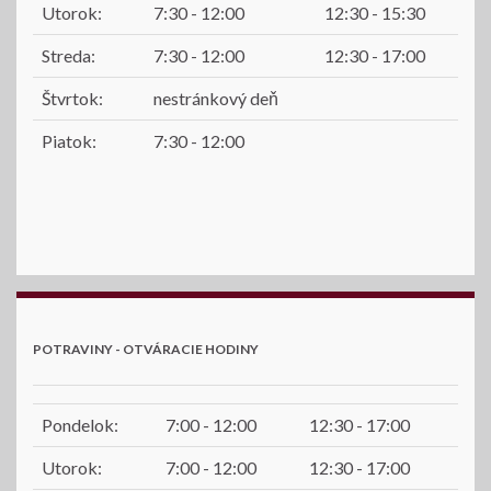
Utorok:
7:30 - 12:00
12:30 - 15:30
Streda:
7:30 - 12:00
12:30 - 17:00
Štvrtok:
nestránkový deň
Piatok:
7:30 - 12:00
POTRAVINY - OTVÁRACIE HODINY
Pondelok:
7:00 - 12:00
12:30 - 17:00
Utorok:
7:00 - 12:00
12:30 - 17:00