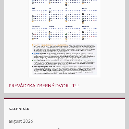
PREVÁDZKA ZBERNÝ DVOR - TU
KALENDÁR
august 2026