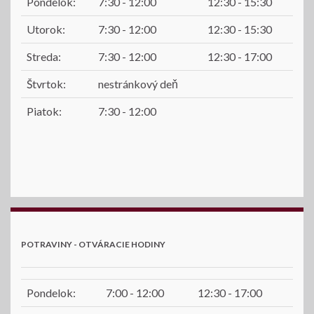
Pondelok:
7:30 - 12:00
12:30 - 15:30
Utorok:
7:30 - 12:00
12:30 - 15:30
Streda:
7:30 - 12:00
12:30 - 17:00
Štvrtok:
nestránkový deň
Piatok:
7:30 - 12:00
POTRAVINY - OTVÁRACIE HODINY
Pondelok:
7:00 - 12:00
12:30 - 17:00