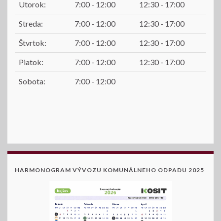
Utorok:
7:00 - 12:00
12:30 - 17:00
Streda:
7:00 - 12:00
12:30 - 17:00
Štvrtok:
7:00 - 12:00
12:30 - 17:00
Piatok:
7:00 - 12:00
12:30 - 17:00
Sobota:
7:00 - 12:00
HARMONOGRAM VÝVOZU KOMUNÁLNEHO ODPADU 2025