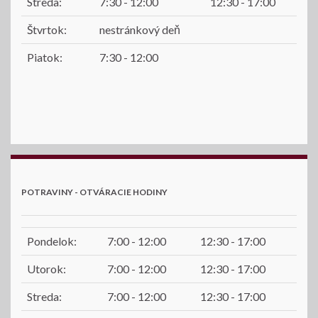
Streda:
7:30 - 12:00
12:30 - 17:00
Štvrtok:
nestránkový deň
Piatok:
7:30 - 12:00
POTRAVINY - OTVÁRACIE HODINY
Pondelok:
7:00 - 12:00
12:30 - 17:00
Utorok:
7:00 - 12:00
12:30 - 17:00
Streda:
7:00 - 12:00
12:30 - 17:00