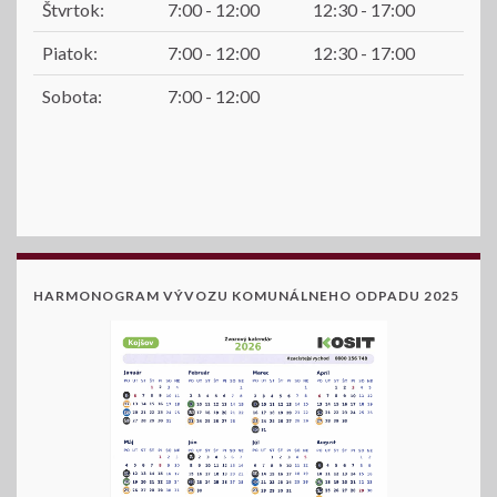
Štvrtok:
7:00 - 12:00
12:30 - 17:00
Piatok:
7:00 - 12:00
12:30 - 17:00
Sobota:
7:00 - 12:00
HARMONOGRAM VÝVOZU KOMUNÁLNEHO ODPADU 2025