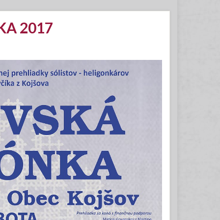
KA 2017