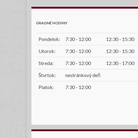
ÚRADNÉ HODINY
Pondelok:
7:30 - 12:00
12:30 - 15:30
Utorok:
7:30 - 12:00
12:30 - 15:30
Streda:
7:30 - 12:00
12:30 - 17:00
Štvrtok:
nestránkový deň
Piatok:
7:30 - 12:00