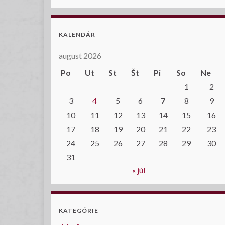
KALENDÁR
august 2026
Po
Ut
St
Št
Pi
So
Ne
1
2
3
4
5
6
7
8
9
10
11
12
13
14
15
16
17
18
19
20
21
22
23
24
25
26
27
28
29
30
31
« júl
KATEGÓRIE