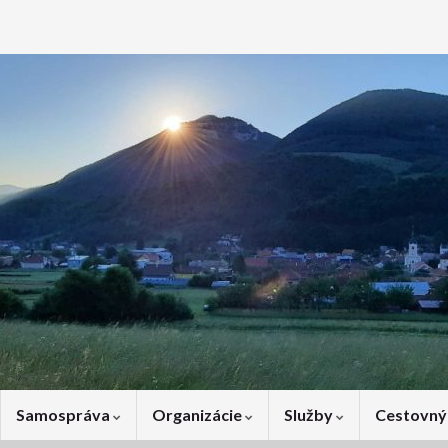
Samospráva
Organizácie
Služby
Cestovný