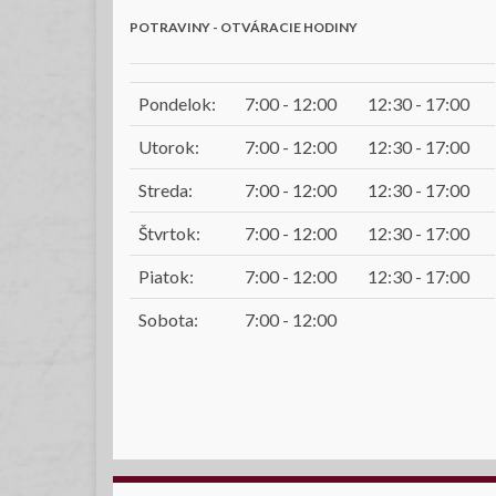
POTRAVINY - OTVÁRACIE HODINY
Pondelok:
7:00 - 12:00
12:30 - 17:00
Utorok:
7:00 - 12:00
12:30 - 17:00
Streda:
7:00 - 12:00
12:30 - 17:00
Štvrtok:
7:00 - 12:00
12:30 - 17:00
Piatok:
7:00 - 12:00
12:30 - 17:00
Sobota:
7:00 - 12:00