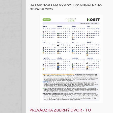
HARMONOGRAM VÝVOZU KOMUNÁLNEHO
ODPADU 2025
PREVÁDZKA ZBERNÝ DVOR - TU