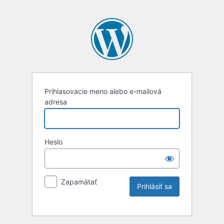
Prihlasovacie meno alebo e-mailová
adresa
Heslo
Zapamätať