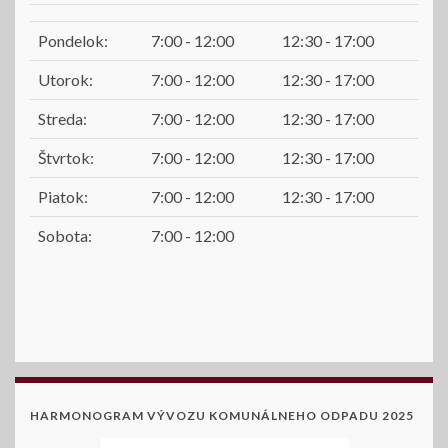
Pondelok:
7:00 - 12:00
12:30 - 17:00
Utorok:
7:00 - 12:00
12:30 - 17:00
Streda:
7:00 - 12:00
12:30 - 17:00
Štvrtok:
7:00 - 12:00
12:30 - 17:00
Piatok:
7:00 - 12:00
12:30 - 17:00
Sobota:
7:00 - 12:00
HARMONOGRAM VÝVOZU KOMUNÁLNEHO ODPADU 2025