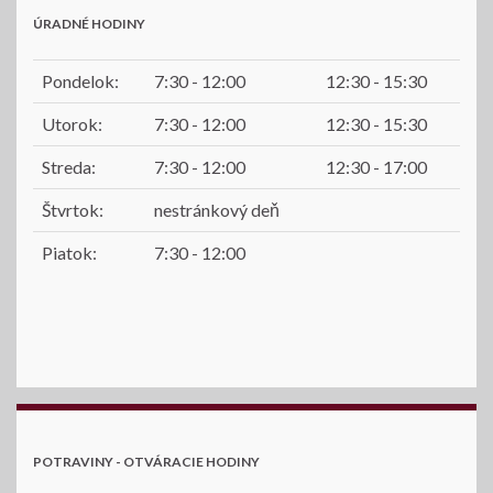
ÚRADNÉ HODINY
Pondelok:
7:30 - 12:00
12:30 - 15:30
Utorok:
7:30 - 12:00
12:30 - 15:30
Streda:
7:30 - 12:00
12:30 - 17:00
Štvrtok:
nestránkový deň
Piatok:
7:30 - 12:00
POTRAVINY - OTVÁRACIE HODINY