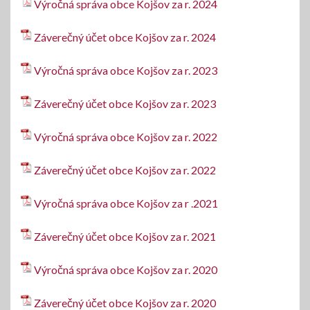
Výročná správa obce Kojšov za r. 2024
Záverečný účet obce Kojšov za r. 2024
Výročná správa obce Kojšov za r. 2023
Záverečný účet obce Kojšov za r. 2023
Výročná správa obce Kojšov za r. 2022
Záverečný účet obce Kojšov za r. 2022
Výročná správa obce Kojšov za r .2021
Záverečný účet obce Kojšov za r. 2021
Výročná správa obce Kojšov za r. 2020
Záverečný účet obce Kojšov za r. 2020