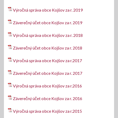
Výročná správa obce Kojšov za r. 2019
Záverečný účet obce Kojšov za r. 2019
Výročná správa obce Kojšov za r. 2018
Záverečný účet obce Kojšov za r. 2018
Výročná správa obce Kojšov za r.2017
Záverečný účet obce Kojšov za r. 2017
Výročná správa obce Kojšov za r.2016
Záverečný účet obce Kojšov za r. 2016
Výročná správa obce Kojšov za r.2015