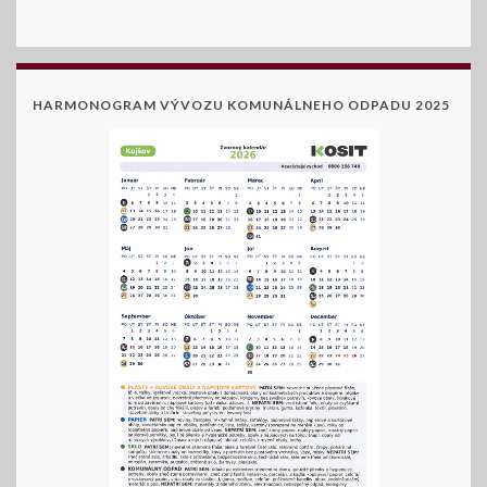
HARMONOGRAM VÝVOZU KOMUNÁLNEHO ODPADU 2025