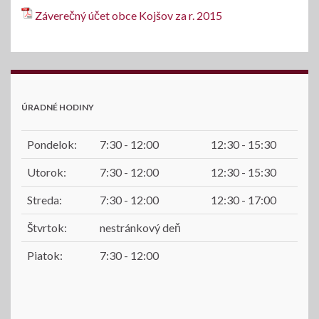
Záverečný účet obce Kojšov za r. 2015
ÚRADNÉ HODINY
Pondelok:
7:30 - 12:00
12:30 - 15:30
Utorok:
7:30 - 12:00
12:30 - 15:30
Streda:
7:30 - 12:00
12:30 - 17:00
Štvrtok:
nestránkový deň
Piatok:
7:30 - 12:00