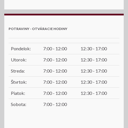
POTRAVINY - OTVÁRACIE HODINY
Pondelok:
7:00 - 12:00
12:30 - 17:00
Utorok:
7:00 - 12:00
12:30 - 17:00
Streda:
7:00 - 12:00
12:30 - 17:00
Štvrtok:
7:00 - 12:00
12:30 - 17:00
Piatok:
7:00 - 12:00
12:30 - 17:00
Sobota:
7:00 - 12:00