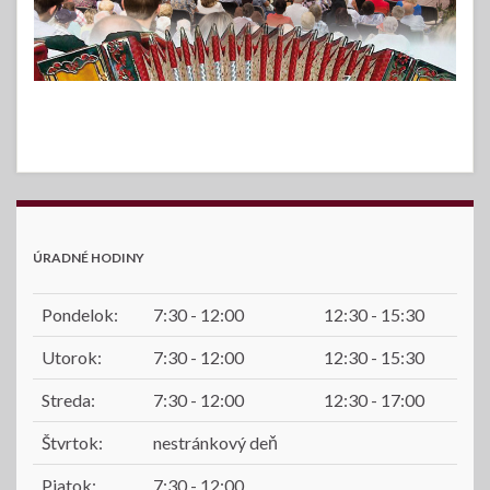
ÚRADNÉ HODINY
Pondelok:
7:30 - 12:00
12:30 - 15:30
Utorok:
7:30 - 12:00
12:30 - 15:30
Streda:
7:30 - 12:00
12:30 - 17:00
Štvrtok:
nestránkový deň
Piatok:
7:30 - 12:00