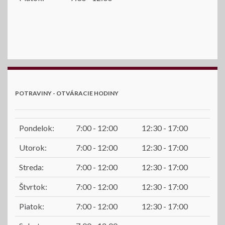
POTRAVINY - OTVÁRACIE HODINY
Pondelok:
7:00 - 12:00
12:30 - 17:00
Utorok:
7:00 - 12:00
12:30 - 17:00
Streda:
7:00 - 12:00
12:30 - 17:00
Štvrtok:
7:00 - 12:00
12:30 - 17:00
Piatok:
7:00 - 12:00
12:30 - 17:00