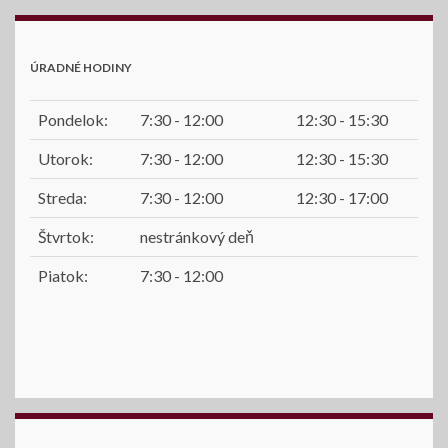
ÚRADNÉ HODINY
Pondelok:
7:30 - 12:00
12:30 - 15:30
Utorok:
7:30 - 12:00
12:30 - 15:30
Streda:
7:30 - 12:00
12:30 - 17:00
Štvrtok:
nestránkový deň
Piatok:
7:30 - 12:00