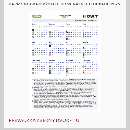
HARMONOGRAM VÝVOZU KOMUNÁLNEHO ODPADU 2025
PREVÁDZKA ZBERNÝ DVOR - TU