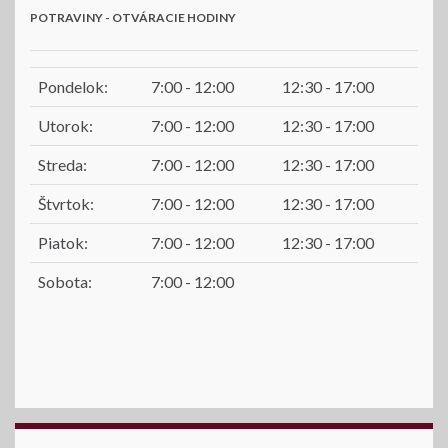
POTRAVINY - OTVÁRACIE HODINY
Pondelok:
7:00 - 12:00
12:30 - 17:00
Utorok:
7:00 - 12:00
12:30 - 17:00
Streda:
7:00 - 12:00
12:30 - 17:00
Štvrtok:
7:00 - 12:00
12:30 - 17:00
Piatok:
7:00 - 12:00
12:30 - 17:00
Sobota:
7:00 - 12:00