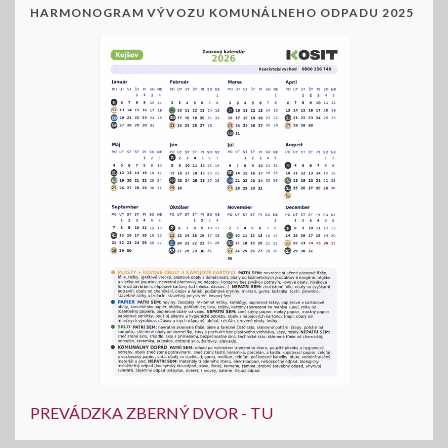
HARMONOGRAM VÝVOZU KOMUNÁLNEHO ODPADU 2025
PREVÁDZKA ZBERNÝ DVOR - TU