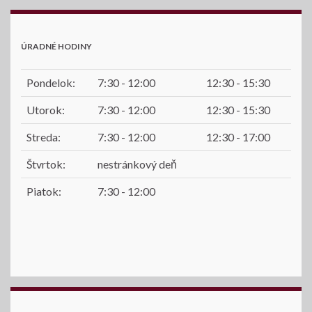
ÚRADNÉ HODINY
Pondelok:
7:30 - 12:00
12:30 - 15:30
Utorok:
7:30 - 12:00
12:30 - 15:30
Streda:
7:30 - 12:00
12:30 - 17:00
Štvrtok:
nestránkový deň
Piatok:
7:30 - 12:00