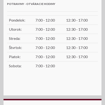
POTRAVINY - OTVÁRACIE HODINY
Pondelok:
7:00 - 12:00
12:30 - 17:00
Utorok:
7:00 - 12:00
12:30 - 17:00
Streda:
7:00 - 12:00
12:30 - 17:00
Štvrtok:
7:00 - 12:00
12:30 - 17:00
Piatok:
7:00 - 12:00
12:30 - 17:00
Sobota:
7:00 - 12:00