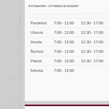
POTRAVINY - OTVÁRACIE HODINY
Pondelok:
7:00 - 12:00
12:30 - 17:00
Utorok:
7:00 - 12:00
12:30 - 17:00
Streda:
7:00 - 12:00
12:30 - 17:00
Štvrtok:
7:00 - 12:00
12:30 - 17:00
Piatok:
7:00 - 12:00
12:30 - 17:00
Sobota:
7:00 - 12:00