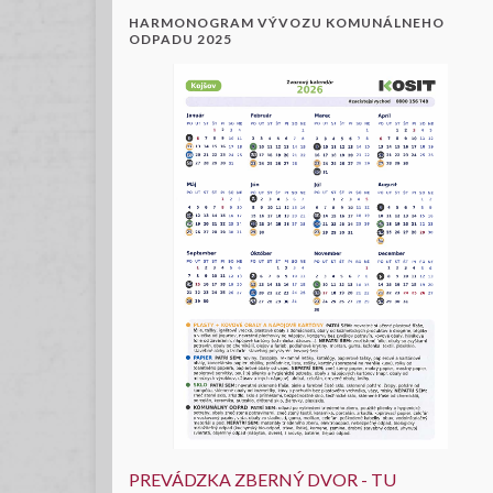
HARMONOGRAM VÝVOZU KOMUNÁLNEHO
ODPADU 2025
PREVÁDZKA ZBERNÝ DVOR - TU