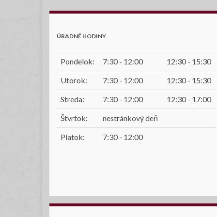
ÚRADNÉ HODINY
Pondelok:
7:30 - 12:00
12:30 - 15:30
Utorok:
7:30 - 12:00
12:30 - 15:30
Streda:
7:30 - 12:00
12:30 - 17:00
Štvrtok:
nestránkový deň
Piatok:
7:30 - 12:00