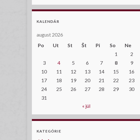
KALENDÁR
august 2026
Po
Ut
St
Št
Pi
So
Ne
1
2
3
4
5
6
7
8
9
10
11
12
13
14
15
16
17
18
19
20
21
22
23
24
25
26
27
28
29
30
31
« júl
KATEGÓRIE