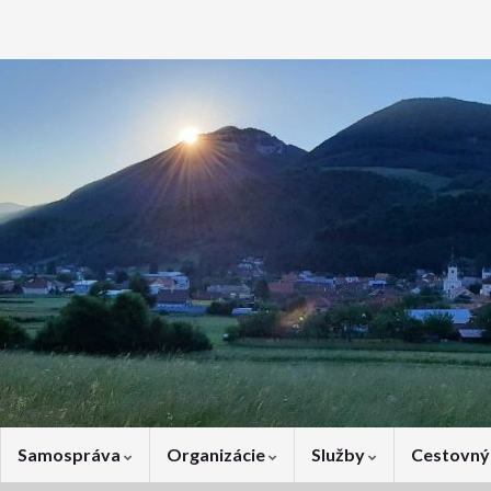
Samospráva
Organizácie
Služby
Cestovný