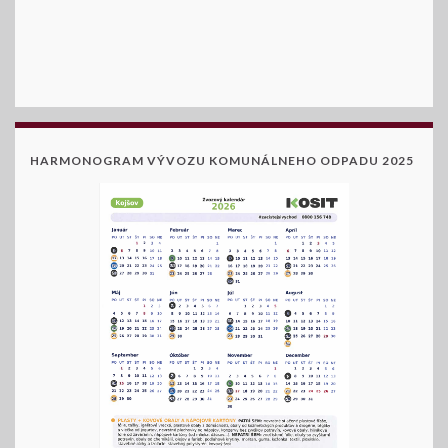
HARMONOGRAM VÝVOZU KOMUNÁLNEHO ODPADU 2025