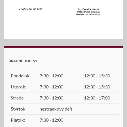
ÚRADNÉ HODINY
Pondelok:
7:30 - 12:00
12:30 - 15:30
Utorok:
7:30 - 12:00
12:30 - 15:30
Streda:
7:30 - 12:00
12:30 - 17:00
Štvrtok:
nestránkový deň
Piatok:
7:30 - 12:00