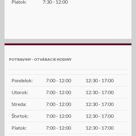
Piatok:
7:30 - 12:00
POTRAVINY - OTVÁRACIE HODINY
Pondelok:
7:00 - 12:00
12:30 - 17:00
Utorok:
7:00 - 12:00
12:30 - 17:00
Streda:
7:00 - 12:00
12:30 - 17:00
Štvrtok:
7:00 - 12:00
12:30 - 17:00
Piatok:
7:00 - 12:00
12:30 - 17:00