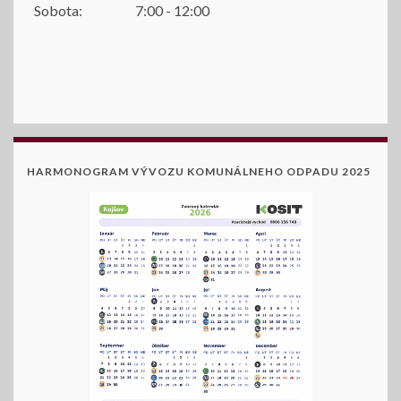
Sobota:
7:00 - 12:00
HARMONOGRAM VÝVOZU KOMUNÁLNEHO ODPADU 2025