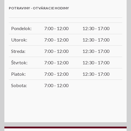
POTRAVINY - OTVÁRACIE HODINY
Pondelok:
7:00 - 12:00
12:30 - 17:00
Utorok:
7:00 - 12:00
12:30 - 17:00
Streda:
7:00 - 12:00
12:30 - 17:00
Štvrtok:
7:00 - 12:00
12:30 - 17:00
Piatok:
7:00 - 12:00
12:30 - 17:00
Sobota:
7:00 - 12:00