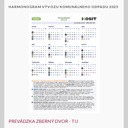
HARMONOGRAM VÝVOZU KOMUNÁLNEHO ODPADU 2025
PREVÁDZKA ZBERNÝ DVOR - TU