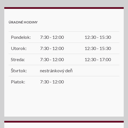
ÚRADNÉ HODINY
Pondelok:
7:30 - 12:00
12:30 - 15:30
Utorok:
7:30 - 12:00
12:30 - 15:30
Streda:
7:30 - 12:00
12:30 - 17:00
Štvrtok:
nestránkový deň
Piatok:
7:30 - 12:00