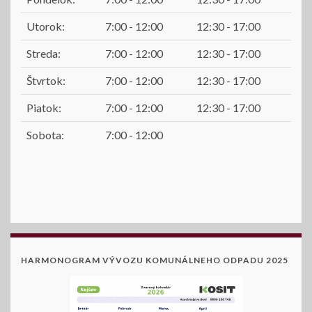
Utorok:
7:00 - 12:00
12:30 - 17:00
Streda:
7:00 - 12:00
12:30 - 17:00
Štvrtok:
7:00 - 12:00
12:30 - 17:00
Piatok:
7:00 - 12:00
12:30 - 17:00
Sobota:
7:00 - 12:00
HARMONOGRAM VÝVOZU KOMUNÁLNEHO ODPADU 2025