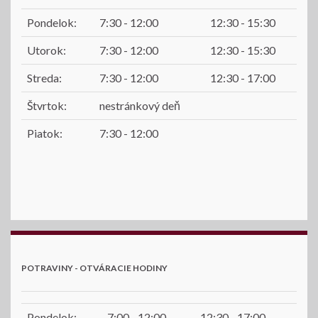
Pondelok:
7:30 - 12:00
12:30 - 15:30
Utorok:
7:30 - 12:00
12:30 - 15:30
Streda:
7:30 - 12:00
12:30 - 17:00
Štvrtok:
nestránkový deň
Piatok:
7:30 - 12:00
POTRAVINY - OTVÁRACIE HODINY
Pondelok:
7:00 - 12:00
12:30 - 17:00