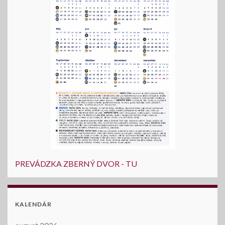
PREVÁDZKA ZBERNÝ DVOR - TU
KALENDÁR