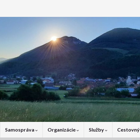
Samospráva
Organizácie
Služby
Cestovný