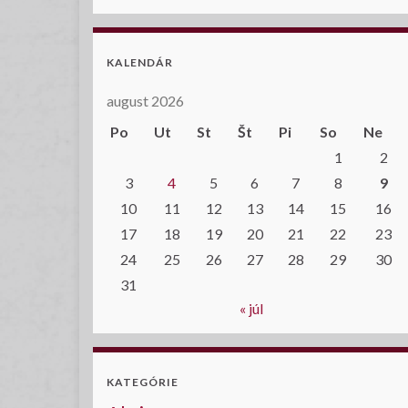
KALENDÁR
august 2026
Po
Ut
St
Št
Pi
So
Ne
1
2
3
4
5
6
7
8
9
10
11
12
13
14
15
16
17
18
19
20
21
22
23
24
25
26
27
28
29
30
31
« júl
KATEGÓRIE