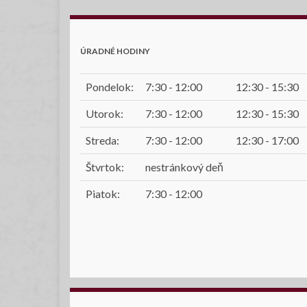
ÚRADNÉ HODINY
Pondelok:
7:30 - 12:00
12:30 - 15:30
Utorok:
7:30 - 12:00
12:30 - 15:30
Streda:
7:30 - 12:00
12:30 - 17:00
Štvrtok:
nestránkový deň
Piatok:
7:30 - 12:00