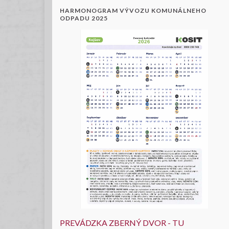
HARMONOGRAM VÝVOZU KOMUNÁLNEHO
ODPADU 2025
PREVÁDZKA ZBERNÝ DVOR - TU