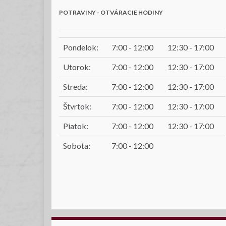
POTRAVINY - OTVÁRACIE HODINY
Pondelok:
7:00 - 12:00
12:30 - 17:00
Utorok:
7:00 - 12:00
12:30 - 17:00
Streda:
7:00 - 12:00
12:30 - 17:00
Štvrtok:
7:00 - 12:00
12:30 - 17:00
Piatok:
7:00 - 12:00
12:30 - 17:00
Sobota:
7:00 - 12:00