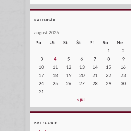
KALENDÁR
august 2026
Po
Ut
St
Št
Pi
So
Ne
1
2
3
4
5
6
7
8
9
10
11
12
13
14
15
16
17
18
19
20
21
22
23
24
25
26
27
28
29
30
31
« júl
KATEGÓRIE