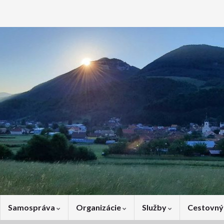
Samospráva
Organizácie
Služby
Cestovný