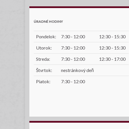
ÚRADNÉ HODINY
Pondelok:
7:30 - 12:00
12:30 - 15:30
Utorok:
7:30 - 12:00
12:30 - 15:30
Streda:
7:30 - 12:00
12:30 - 17:00
Štvrtok:
nestránkový deň
Piatok:
7:30 - 12:00