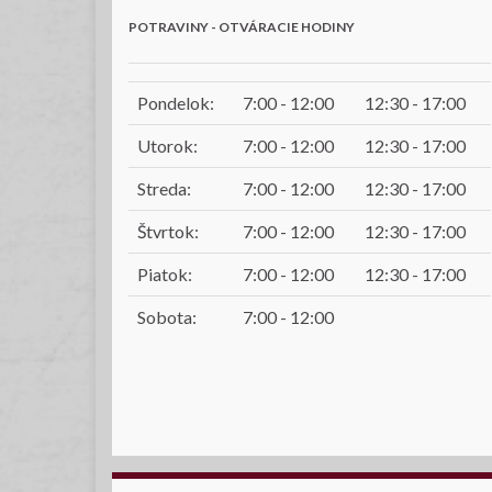
POTRAVINY - OTVÁRACIE HODINY
Pondelok:
7:00 - 12:00
12:30 - 17:00
Utorok:
7:00 - 12:00
12:30 - 17:00
Streda:
7:00 - 12:00
12:30 - 17:00
Štvrtok:
7:00 - 12:00
12:30 - 17:00
Piatok:
7:00 - 12:00
12:30 - 17:00
Sobota:
7:00 - 12:00