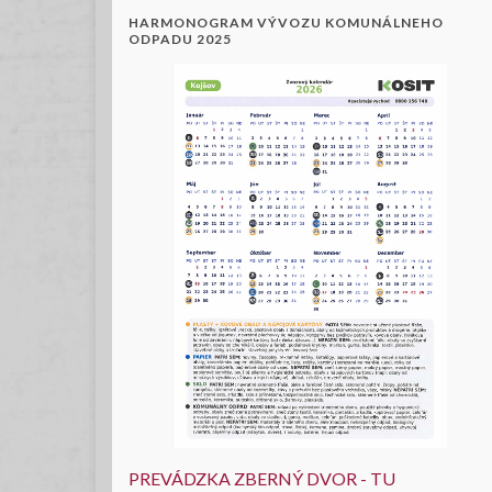
HARMONOGRAM VÝVOZU KOMUNÁLNEHO
ODPADU 2025
PREVÁDZKA ZBERNÝ DVOR - TU