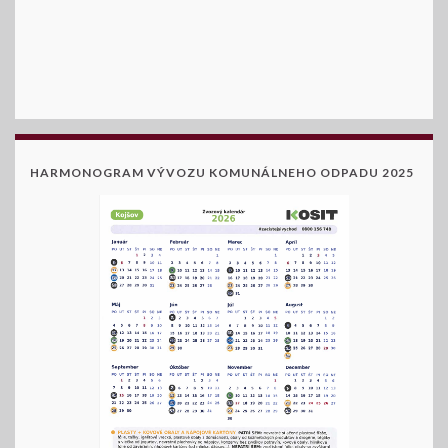
HARMONOGRAM VÝVOZU KOMUNÁLNEHO ODPADU 2025