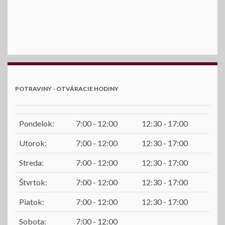
POTRAVINY - OTVÁRACIE HODINY
Pondelok:
7:00 - 12:00
12:30 - 17:00
Utorok:
7:00 - 12:00
12:30 - 17:00
Streda:
7:00 - 12:00
12:30 - 17:00
Štvrtok:
7:00 - 12:00
12:30 - 17:00
Piatok:
7:00 - 12:00
12:30 - 17:00
Sobota:
7:00 - 12:00