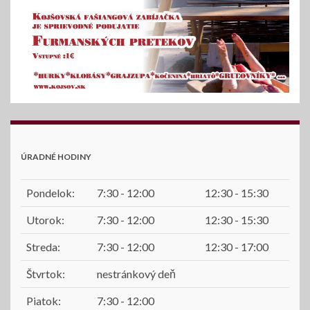
ÚRADNÉ HODINY
Pondelok:
7:30 - 12:00
12:30 - 15:30
Utorok:
7:30 - 12:00
12:30 - 15:30
Streda:
7:30 - 12:00
12:30 - 17:00
Štvrtok:
nestránkový deň
Piatok:
7:30 - 12:00