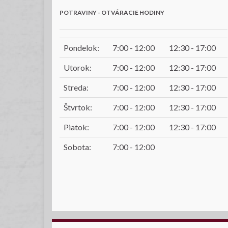
POTRAVINY - OTVÁRACIE HODINY
Pondelok:
7:00 - 12:00
12:30 - 17:00
Utorok:
7:00 - 12:00
12:30 - 17:00
Streda:
7:00 - 12:00
12:30 - 17:00
Štvrtok:
7:00 - 12:00
12:30 - 17:00
Piatok:
7:00 - 12:00
12:30 - 17:00
Sobota:
7:00 - 12:00