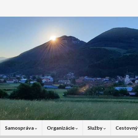
Samospráva
Organizácie
Služby
Cestovný