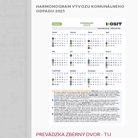
HARMONOGRAM VÝVOZU KOMUNÁLNEHO
ODPADU 2025
PREVÁDZKA ZBERNÝ DVOR - TU