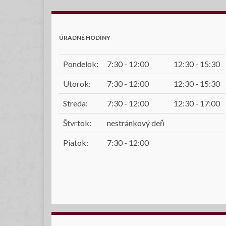
ÚRADNÉ HODINY
Pondelok:
7:30 - 12:00
12:30 - 15:30
Utorok:
7:30 - 12:00
12:30 - 15:30
Streda:
7:30 - 12:00
12:30 - 17:00
Štvrtok:
nestránkový deň
Piatok:
7:30 - 12:00