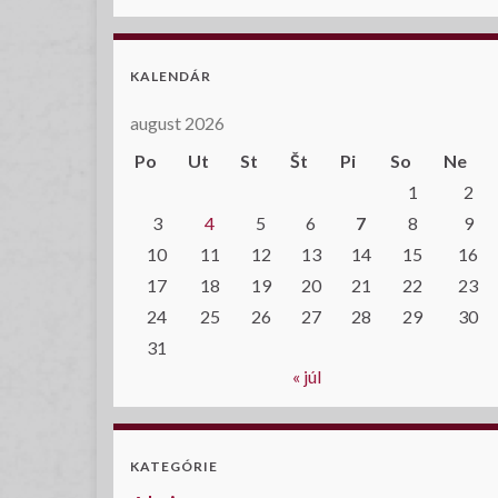
KALENDÁR
august 2026
Po
Ut
St
Št
Pi
So
Ne
1
2
3
4
5
6
7
8
9
10
11
12
13
14
15
16
17
18
19
20
21
22
23
24
25
26
27
28
29
30
31
« júl
KATEGÓRIE