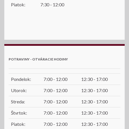
Piatok:
7:30 - 12:00
POTRAVINY - OTVÁRACIE HODINY
Pondelok:
7:00 - 12:00
12:30 - 17:00
Utorok:
7:00 - 12:00
12:30 - 17:00
Streda:
7:00 - 12:00
12:30 - 17:00
Štvrtok:
7:00 - 12:00
12:30 - 17:00
Piatok:
7:00 - 12:00
12:30 - 17:00