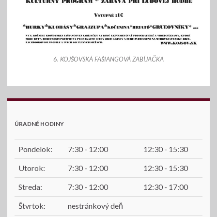
6. KOJŠOVSKÁ FAŠIANGOVÁ ZABÍJAČKA
ÚRADNÉ HODINY
Pondelok:
7:30 - 12:00
12:30 - 15:30
Utorok:
7:30 - 12:00
12:30 - 15:30
Streda:
7:30 - 12:00
12:30 - 17:00
Štvrtok:
nestránkový deň