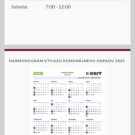
Sobota:
7:00 - 12:00
HARMONOGRAM VÝVOZU KOMUNÁLNEHO ODPADU 2025