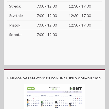
Streda:
7:00 - 12:00
12:30 - 17:00
Štvrtok:
7:00 - 12:00
12:30 - 17:00
Piatok:
7:00 - 12:00
12:30 - 17:00
Sobota:
7:00 - 12:00
HARMONOGRAM VÝVOZU KOMUNÁLNEHO ODPADU 2025