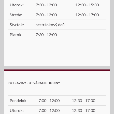
Utorok:
7:30 - 12:00
12:30 - 15:30
Streda:
7:30 - 12:00
12:30 - 17:00
Štvrtok:
nestránkový deň
Piatok:
7:30 - 12:00
POTRAVINY - OTVÁRACIE HODINY
Pondelok:
7:00 - 12:00
12:30 - 17:00
Utorok:
7:00 - 12:00
12:30 - 17:00