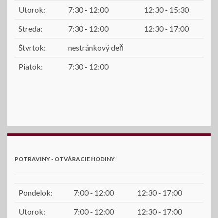
Utorok:
7:30 - 12:00
12:30 - 15:30
Streda:
7:30 - 12:00
12:30 - 17:00
Štvrtok:
nestránkový deň
Piatok:
7:30 - 12:00
POTRAVINY - OTVÁRACIE HODINY
Pondelok:
7:00 - 12:00
12:30 - 17:00
Utorok:
7:00 - 12:00
12:30 - 17:00