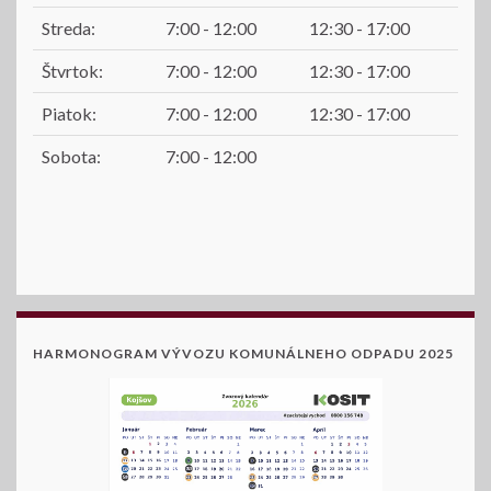
Streda:
7:00 - 12:00
12:30 - 17:00
Štvrtok:
7:00 - 12:00
12:30 - 17:00
Piatok:
7:00 - 12:00
12:30 - 17:00
Sobota:
7:00 - 12:00
HARMONOGRAM VÝVOZU KOMUNÁLNEHO ODPADU 2025