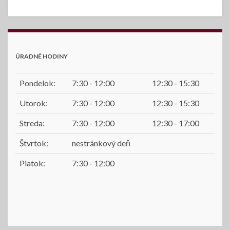
ÚRADNÉ HODINY
Pondelok:
7:30 - 12:00
12:30 - 15:30
Utorok:
7:30 - 12:00
12:30 - 15:30
Streda:
7:30 - 12:00
12:30 - 17:00
Štvrtok:
nestránkový deň
Piatok:
7:30 - 12:00