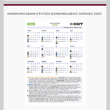
HARMONOGRAM VÝVOZU KOMUNÁLNEHO ODPADU 2025