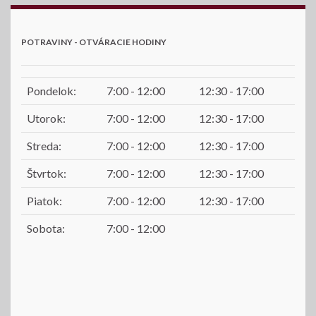
POTRAVINY - OTVÁRACIE HODINY
Pondelok:
7:00 - 12:00
12:30 - 17:00
Utorok:
7:00 - 12:00
12:30 - 17:00
Streda:
7:00 - 12:00
12:30 - 17:00
Štvrtok:
7:00 - 12:00
12:30 - 17:00
Piatok:
7:00 - 12:00
12:30 - 17:00
Sobota:
7:00 - 12:00