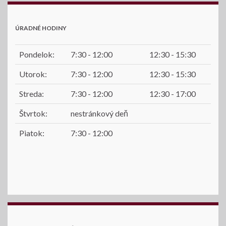
ÚRADNÉ HODINY
Pondelok:
7:30 - 12:00
12:30 - 15:30
Utorok:
7:30 - 12:00
12:30 - 15:30
Streda:
7:30 - 12:00
12:30 - 17:00
Štvrtok:
nestránkový deň
Piatok:
7:30 - 12:00