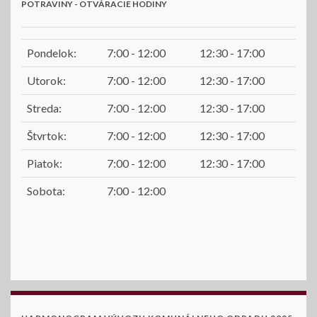
POTRAVINY - OTVÁRACIE HODINY
Pondelok:
7:00 - 12:00
12:30 - 17:00
Utorok:
7:00 - 12:00
12:30 - 17:00
Streda:
7:00 - 12:00
12:30 - 17:00
Štvrtok:
7:00 - 12:00
12:30 - 17:00
Piatok:
7:00 - 12:00
12:30 - 17:00
Sobota:
7:00 - 12:00