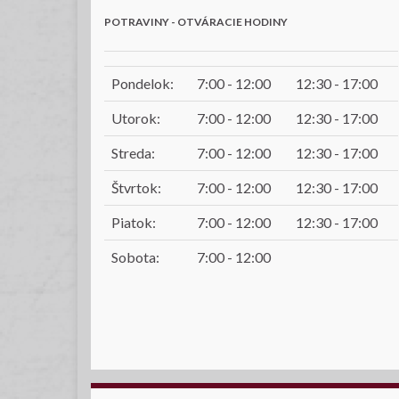
POTRAVINY - OTVÁRACIE HODINY
Pondelok:
7:00 - 12:00
12:30 - 17:00
Utorok:
7:00 - 12:00
12:30 - 17:00
Streda:
7:00 - 12:00
12:30 - 17:00
Štvrtok:
7:00 - 12:00
12:30 - 17:00
Piatok:
7:00 - 12:00
12:30 - 17:00
Sobota:
7:00 - 12:00