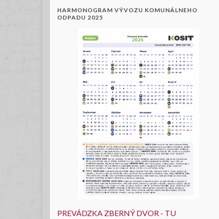
HARMONOGRAM VÝVOZU KOMUNÁLNEHO
ODPADU 2025
PREVÁDZKA ZBERNÝ DVOR - TU