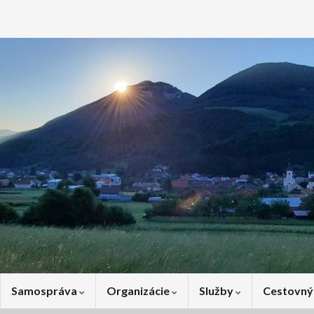
Samospráva
Organizácie
Služby
Cestovný