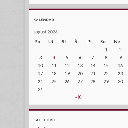
KALENDÁR
august 2026
Po
Ut
St
Št
Pi
So
Ne
1
2
3
4
5
6
7
8
9
10
11
12
13
14
15
16
17
18
19
20
21
22
23
24
25
26
27
28
29
30
31
« júl
KATEGÓRIE