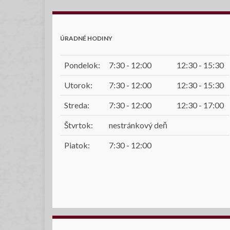
ÚRADNÉ HODINY
Pondelok:
7:30 - 12:00
12:30 - 15:30
Utorok:
7:30 - 12:00
12:30 - 15:30
Streda:
7:30 - 12:00
12:30 - 17:00
Štvrtok:
nestránkový deň
Piatok:
7:30 - 12:00