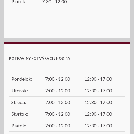
Piatok:
7:30 - 12:00
POTRAVINY - OTVÁRACIE HODINY
Pondelok:
7:00 - 12:00
12:30 - 17:00
Utorok:
7:00 - 12:00
12:30 - 17:00
Streda:
7:00 - 12:00
12:30 - 17:00
Štvrtok:
7:00 - 12:00
12:30 - 17:00
Piatok:
7:00 - 12:00
12:30 - 17:00