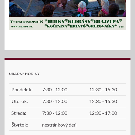
ÚRADNÉ HODINY
Pondelok:
7:30 - 12:00
12:30 - 15:30
Utorok:
7:30 - 12:00
12:30 - 15:30
Streda:
7:30 - 12:00
12:30 - 17:00
Štvrtok:
nestránkový deň