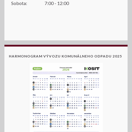
Sobota:
7:00 - 12:00
HARMONOGRAM VÝVOZU KOMUNÁLNEHO ODPADU 2025