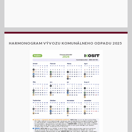
HARMONOGRAM VÝVOZU KOMUNÁLNEHO ODPADU 2025