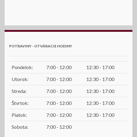
POTRAVINY - OTVÁRACIE HODINY
Pondelok:
7:00 - 12:00
12:30 - 17:00
Utorok:
7:00 - 12:00
12:30 - 17:00
Streda:
7:00 - 12:00
12:30 - 17:00
Štvrtok:
7:00 - 12:00
12:30 - 17:00
Piatok:
7:00 - 12:00
12:30 - 17:00
Sobota:
7:00 - 12:00