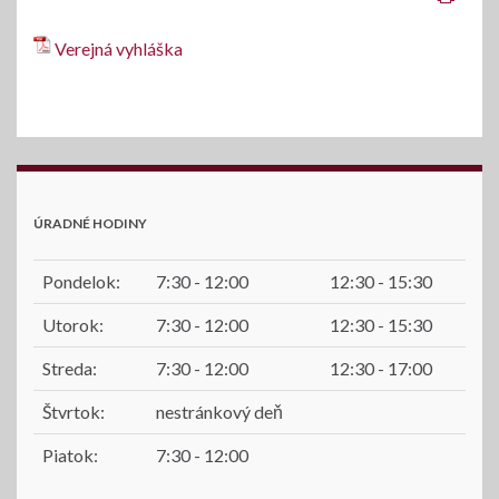
Verejná vyhláška
ÚRADNÉ HODINY
Pondelok:
7:30 - 12:00
12:30 - 15:30
Utorok:
7:30 - 12:00
12:30 - 15:30
Streda:
7:30 - 12:00
12:30 - 17:00
Štvrtok:
nestránkový deň
Piatok:
7:30 - 12:00