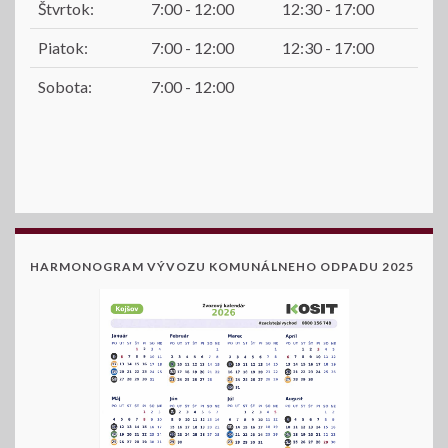
Štvrtok:
7:00 - 12:00
12:30 - 17:00
Piatok:
7:00 - 12:00
12:30 - 17:00
Sobota:
7:00 - 12:00
HARMONOGRAM VÝVOZU KOMUNÁLNEHO ODPADU 2025