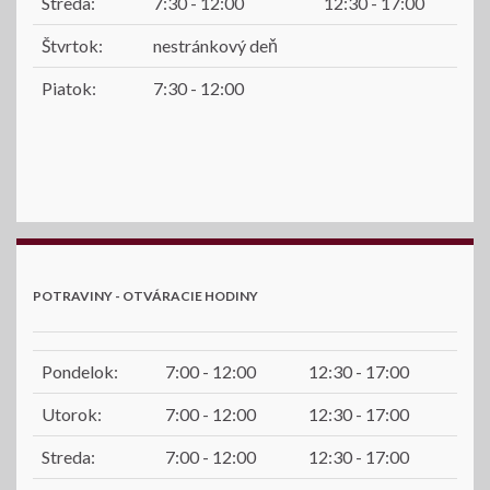
Streda:
7:30 - 12:00
12:30 - 17:00
Štvrtok:
nestránkový deň
Piatok:
7:30 - 12:00
POTRAVINY - OTVÁRACIE HODINY
Pondelok:
7:00 - 12:00
12:30 - 17:00
Utorok:
7:00 - 12:00
12:30 - 17:00
Streda:
7:00 - 12:00
12:30 - 17:00