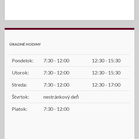
ÚRADNÉ HODINY
Pondelok:
7:30 - 12:00
12:30 - 15:30
Utorok:
7:30 - 12:00
12:30 - 15:30
Streda:
7:30 - 12:00
12:30 - 17:00
Štvrtok:
nestránkový deň
Piatok:
7:30 - 12:00