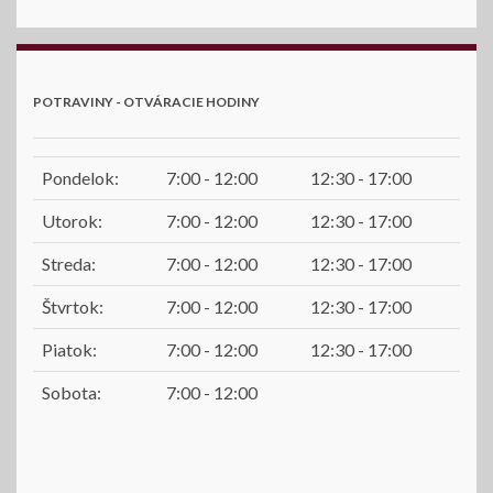
POTRAVINY - OTVÁRACIE HODINY
Pondelok:
7:00 - 12:00
12:30 - 17:00
Utorok:
7:00 - 12:00
12:30 - 17:00
Streda:
7:00 - 12:00
12:30 - 17:00
Štvrtok:
7:00 - 12:00
12:30 - 17:00
Piatok:
7:00 - 12:00
12:30 - 17:00
Sobota:
7:00 - 12:00