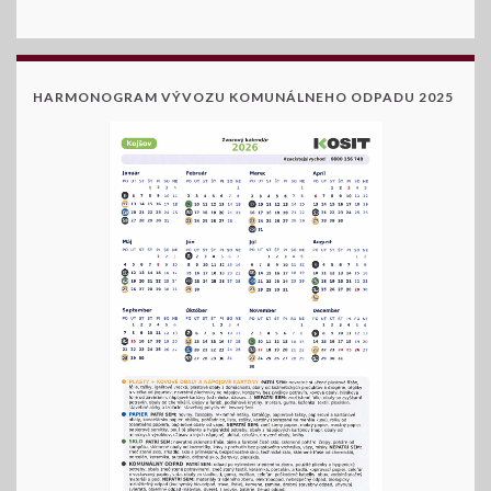
HARMONOGRAM VÝVOZU KOMUNÁLNEHO ODPADU 2025