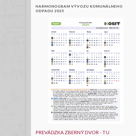
HARMONOGRAM VÝVOZU KOMUNÁLNEHO
ODPADU 2025
PREVÁDZKA ZBERNÝ DVOR - TU