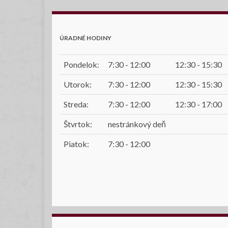
ÚRADNÉ HODINY
Pondelok:
7:30 - 12:00
12:30 - 15:30
Utorok:
7:30 - 12:00
12:30 - 15:30
Streda:
7:30 - 12:00
12:30 - 17:00
Štvrtok:
nestránkový deň
Piatok:
7:30 - 12:00