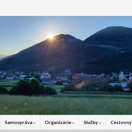
Samospráva
Organizácie
Služby
Cestovný