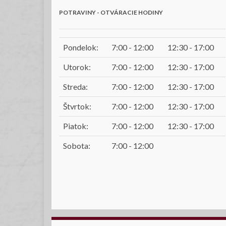
POTRAVINY - OTVÁRACIE HODINY
Pondelok:
7:00 - 12:00
12:30 - 17:00
Utorok:
7:00 - 12:00
12:30 - 17:00
Streda:
7:00 - 12:00
12:30 - 17:00
Štvrtok:
7:00 - 12:00
12:30 - 17:00
Piatok:
7:00 - 12:00
12:30 - 17:00
Sobota:
7:00 - 12:00