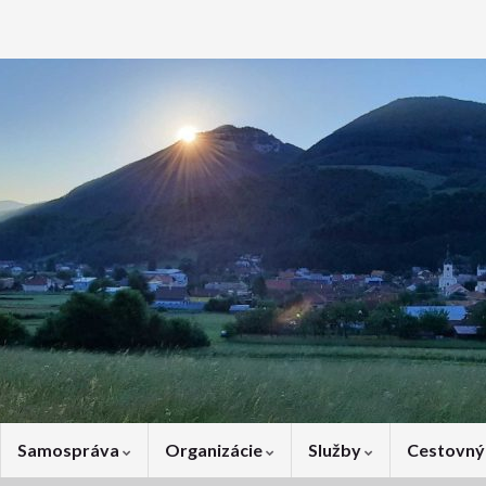
Samospráva
Organizácie
Služby
Cestovný