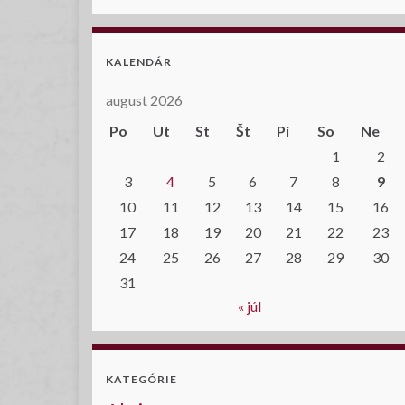
KALENDÁR
august 2026
Po
Ut
St
Št
Pi
So
Ne
1
2
3
4
5
6
7
8
9
10
11
12
13
14
15
16
17
18
19
20
21
22
23
24
25
26
27
28
29
30
31
« júl
KATEGÓRIE