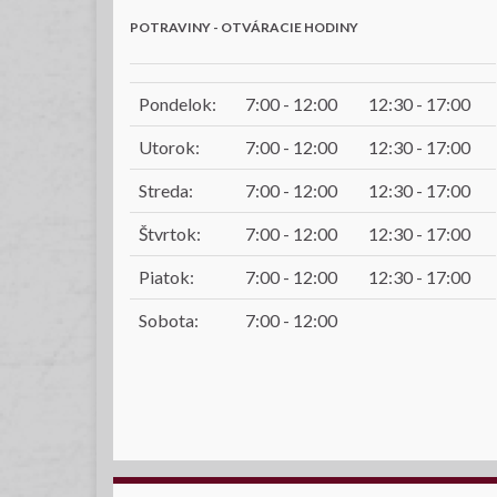
POTRAVINY - OTVÁRACIE HODINY
Pondelok:
7:00 - 12:00
12:30 - 17:00
Utorok:
7:00 - 12:00
12:30 - 17:00
Streda:
7:00 - 12:00
12:30 - 17:00
Štvrtok:
7:00 - 12:00
12:30 - 17:00
Piatok:
7:00 - 12:00
12:30 - 17:00
Sobota:
7:00 - 12:00