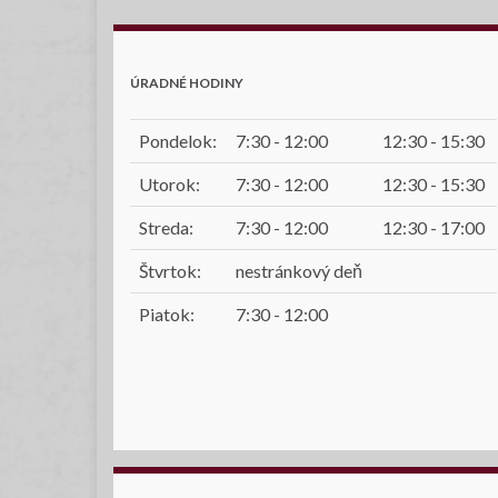
ÚRADNÉ HODINY
Pondelok:
7:30 - 12:00
12:30 - 15:30
Utorok:
7:30 - 12:00
12:30 - 15:30
Streda:
7:30 - 12:00
12:30 - 17:00
Štvrtok:
nestránkový deň
Piatok:
7:30 - 12:00