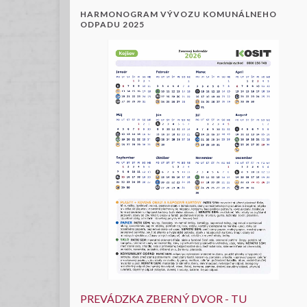
HARMONOGRAM VÝVOZU KOMUNÁLNEHO
ODPADU 2025
PREVÁDZKA ZBERNÝ DVOR - TU